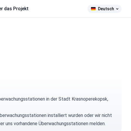
r das Projekt
Deutsch
berwachungsstationen in der Stadt Krasnoperekopsk,
berwachungsstationen installiert wurden oder wir nicht
n oder uns vorhandene Überwachungsstationen melden.