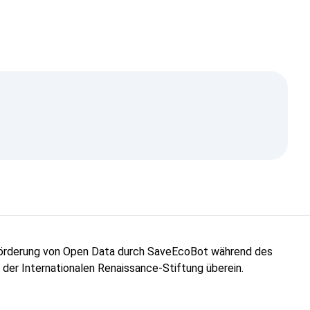
"Förderung von Open Data durch SaveEcoBot während des
n der Internationalen Renaissance-Stiftung überein.