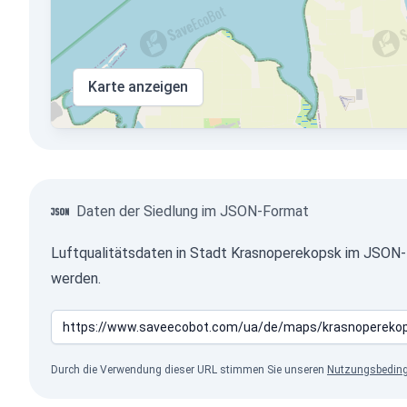
Karte anzeigen
Daten der Siedlung im JSON-Format
Luftqualitätsdaten in Stadt Krasnoperekopsk im JSON-
werden.
Durch die Verwendung dieser URL stimmen Sie unseren
Nutzungsbedin