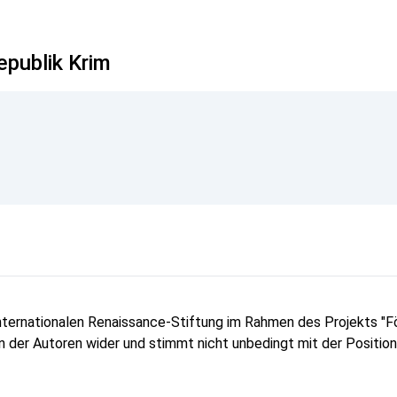
epublik Krim
Internationalen Renaissance-Stiftung im Rahmen des Projekts 
ion der Autoren wider und stimmt nicht unbedingt mit der Positio