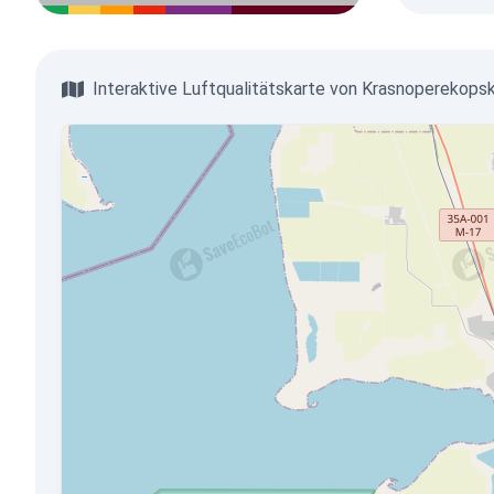
Interaktive Luftqualitätskarte von Krasnoperekops