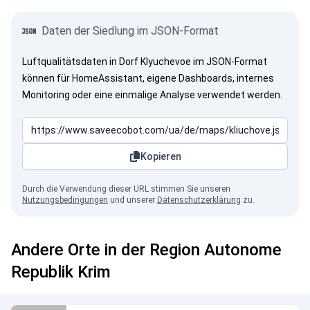
Daten der Siedlung im JSON-Format
Luftqualitätsdaten in Dorf Klyuchevoe im JSON-Format
können für HomeAssistant, eigene Dashboards, internes
Monitoring oder eine einmalige Analyse verwendet werden.
Kopieren
Durch die Verwendung dieser URL stimmen Sie unseren
Nutzungsbedingungen
und unserer
Datenschutzerklärung
zu.
Andere Orte in der Region Autonome
Republik Krim