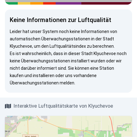
Keine Informationen zur Luftqualität
Leider hat unser System noch keine Informationen von
automatischen Überwachungsstationen in der Stadt
Klyuchevoe, um den Luftqualitätsindex zu berechnen.
Es ist wahrscheinlich, dass in dieser Stadt Klyuchevoe noch
keine Überwachungsstationen installiert wurden oder wir
nicht darüber informiert sind. Sie können eine Station
kaufen und installieren oder uns vorhandene
Überwachungsstationen melden.
Interaktive Luftqualitätskarte von Klyuchevoe