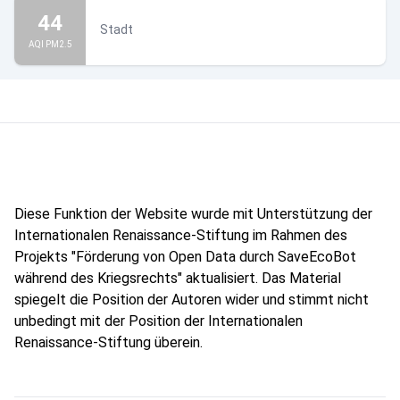
44
Stadt
AQI PM2.5
Diese Funktion der Website wurde mit Unterstützung der
Internationalen Renaissance-Stiftung im Rahmen des
Projekts "Förderung von Open Data durch SaveEcoBot
während des Kriegsrechts" aktualisiert. Das Material
spiegelt die Position der Autoren wider und stimmt nicht
unbedingt mit der Position der Internationalen
Renaissance-Stiftung überein.