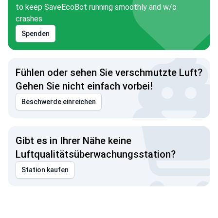
to keep SaveEcoBot running smoothly and w/o
crashes
Spenden
Fühlen oder sehen Sie verschmutzte Luft?
Gehen Sie nicht einfach vorbei!
Beschwerde einreichen
Gibt es in Ihrer Nähe keine
Luftqualitätsüberwachungsstation?
Station kaufen