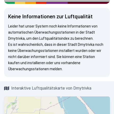
Keine Informationen zur Luftqualität
Leider hat unser System noch keine Informationen von
automatischen Überwachungsstationen in der Stadt
Dmytrivka, um den Luftqualitätsindex zu berechnen.
Es ist wahrscheinlich, dass in dieser Stadt Dmytrivka noch
keine Überwachungsstationen installiert wurden oder wir
nicht darüber informiert sind. Sie können eine Station
kaufen und installieren oder uns vorhandene
Überwachungsstationen melden.
Interaktive Luftqualitätskarte von Dmytrivka