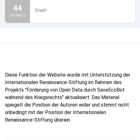
44
Stadt
AQI PM2.5
Diese Funktion der Website wurde mit Unterstützung der
Internationalen Renaissance-Stiftung im Rahmen des
Projekts "Förderung von Open Data durch SaveEcoBot
während des Kriegsrechts" aktualisiert. Das Material
spiegelt die Position der Autoren wider und stimmt nicht
unbedingt mit der Position der Internationalen
Renaissance-Stiftung überein.