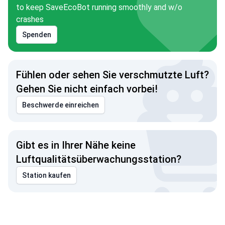
to keep SaveEcoBot running smoothly and w/o
crashes
Spenden
Fühlen oder sehen Sie verschmutzte Luft?
Gehen Sie nicht einfach vorbei!
Beschwerde einreichen
Gibt es in Ihrer Nähe keine
Luftqualitätsüberwachungsstation?
Station kaufen