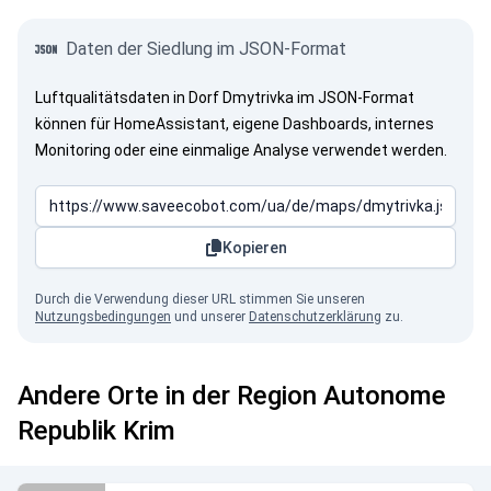
Daten der Siedlung im JSON-Format
Luftqualitätsdaten in Dorf Dmytrivka im JSON-Format
können für HomeAssistant, eigene Dashboards, internes
Monitoring oder eine einmalige Analyse verwendet werden.
Kopieren
Durch die Verwendung dieser URL stimmen Sie unseren
Nutzungsbedingungen
und unserer
Datenschutzerklärung
zu.
Andere Orte in der Region Autonome
Republik Krim