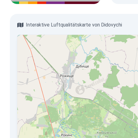
Interaktive Luftqualitätskarte von Didovychi