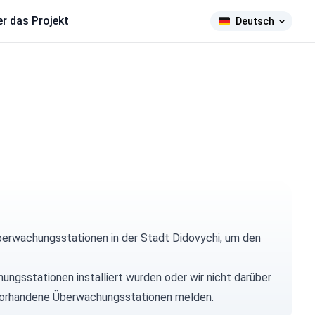
r das Projekt
Deutsch
erwachungsstationen in der Stadt Didovychi, um den
hungsstationen installiert wurden oder wir nicht darüber
ns vorhandene Überwachungsstationen melden.