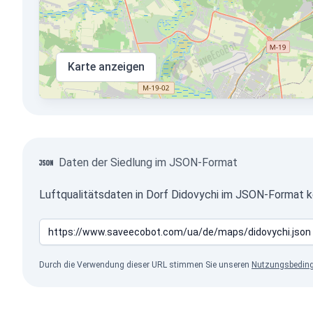
Karte anzeigen
Daten der Siedlung im JSON-Format
Luftqualitätsdaten in Dorf Didovychi im JSON-Format k
Durch die Verwendung dieser URL stimmen Sie unseren
Nutzungsbedin