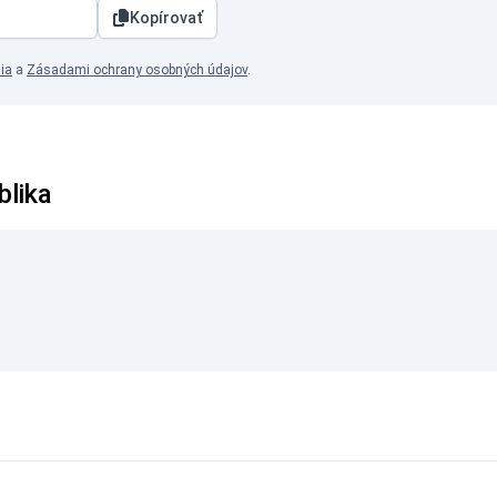
Kopírovať
ia
a
Zásadami ochrany osobných údajov
.
blika