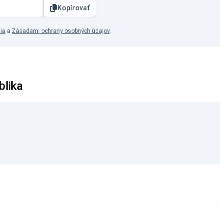
Kopírovať
ia
a
Zásadami ochrany osobných údajov
.
blika