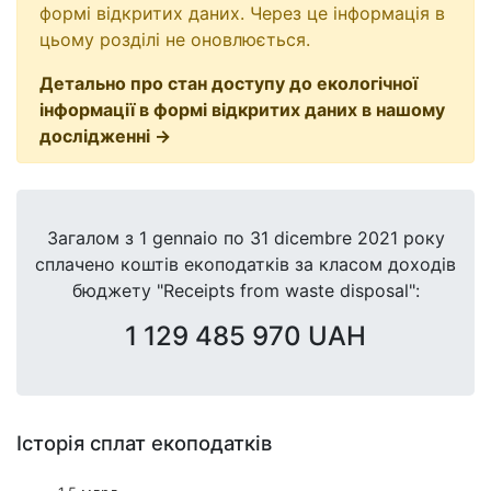
формі відкритих даних. Через це інформація в
цьому розділі не оновлюється.
Детально про стан доступу до екологічної
інформації в формі відкритих даних в нашому
дослідженні →
Загалом з 1 gennaio по 31 dicembre 2021 року
сплачено коштів екоподатків за класом доходів
бюджету "Receipts from waste disposal":
1 129 485 970 UAH
Історія сплат екоподатків