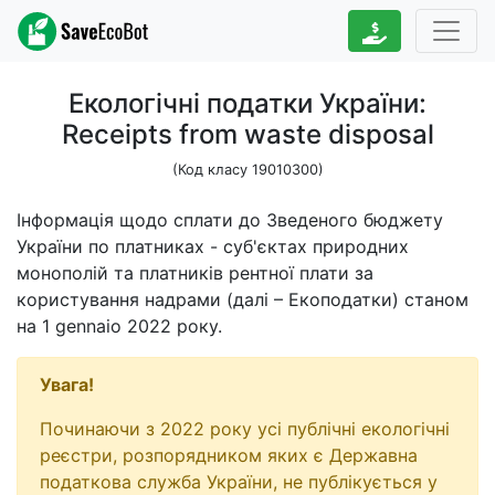
Екологічні податки України:
Receipts from waste disposal
(Код класу 19010300)
Інформація щодо сплати до Зведеного бюджету
України по платниках - суб'єктах природних
монополій та платників рентної плати за
користування надрами (далі – Екоподатки) станом
на 1 gennaio 2022 року.
Увага!
Починаючи з 2022 року усі публічні екологічні
реєстри, розпорядником яких є Державна
податкова служба України, не публікується у