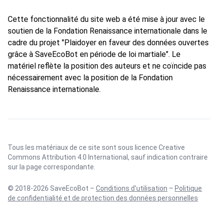
Cette fonctionnalité du site web a été mise à jour avec le
soutien de la Fondation Renaissance internationale dans le
cadre du projet "Plaidoyer en faveur des données ouvertes
grâce à SaveEcoBot en période de loi martiale". Le
matériel reflète la position des auteurs et ne coïncide pas
nécessairement avec la position de la Fondation
Renaissance internationale.
Tous les matériaux de ce site sont sous licence
Creative
Commons Attribution 4.0 International
, sauf indication contraire
sur la page correspondante.
© 2018-2026 SaveEcoBot –
Conditions d'utilisation
–
Politique
de confidentialité et de protection des données personnelles