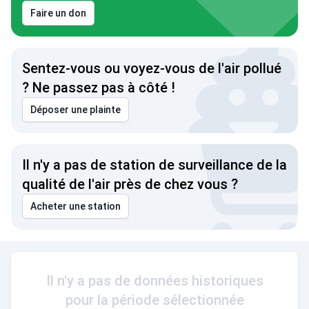
Faire un don
Sentez-vous ou voyez-vous de l'air pollué
? Ne passez pas à côté !
Déposer une plainte
Il n'y a pas de station de surveillance de la
qualité de l'air près de chez vous ?
Acheter une station
Il n'y a pas de données historiques
pour la période sélectionnée