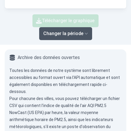
Télécharger le graphique
Changer la période
Archive des données ouvertes
Toutes les données de notre système sont librement
accessibles au format ouvert via
l'API automatique
et sont
également disponibles en téléchargement rapide ci-
dessous.
Pour chacune des villes, vous pouvez télécharger un fichier
CSV qui contient l'indice de qualité de l'air AQI PM2.5
NowCast (US EPA) par heure, la valeur moyenne
arithmétique horaire de PM2.5, ainsi que les indicateurs
météorologiques, s'il existe un poste d'observation du