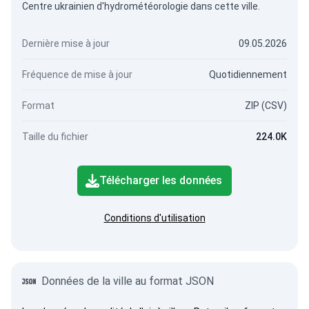
Centre ukrainien d'hydrométéorologie dans cette ville.
Dernière mise à jour
09.05.2026
Fréquence de mise à jour
Quotidiennement
Format
ZIP (CSV)
Taille du fichier
224.0K
Télécharger les données
Conditions d'utilisation
Données de la ville au format JSON