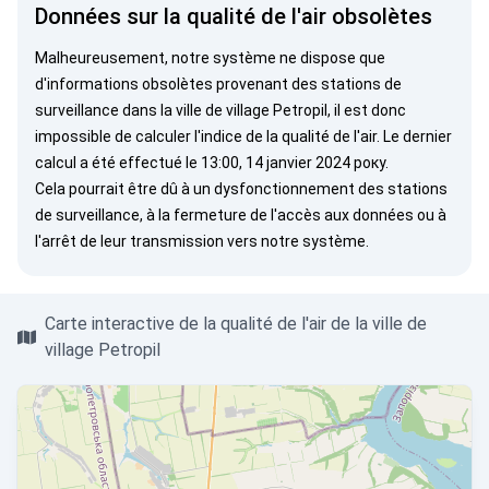
Données sur la qualité de l'air obsolètes
Malheureusement, notre système ne dispose que
d'informations obsolètes provenant des stations de
surveillance dans la ville de village Petropil, il est donc
impossible de calculer l'indice de la qualité de l'air. Le dernier
calcul a été effectué le 13:00, 14 janvier 2024 року.
Cela pourrait être dû à un dysfonctionnement des stations
de surveillance, à la fermeture de l'accès aux données ou à
l'arrêt de leur transmission vers notre système.
Carte interactive de la qualité de l'air de la ville de
village Petropil