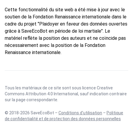
Cette fonctionnalité du site web a été mise à jour avec le
soutien de la Fondation Renaissance internationale dans le
cadre du projet "Plaidoyer en faveur des données ouvertes
grâce à SaveEcoBot en période de loi martiale". Le
matériel reflète la position des auteurs et ne coïncide pas
nécessairement avec la position de la Fondation
Renaissance internationale.
Tous les matériaux de ce site sont sous licence
Creative
Commons Attribution 4.0 International
, sauf indication contraire
sur la page correspondante.
© 2018-2026 SaveEcoBot –
Conditions d'utilisation
–
Politique
de confidentialité et de protection des données personnelles