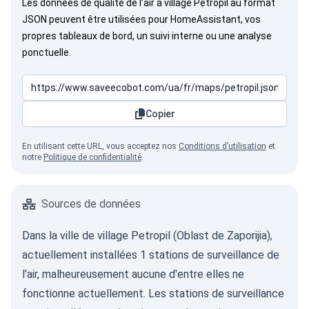
Les données de qualité de l’air à village Petropil au format
JSON peuvent être utilisées pour HomeAssistant, vos
propres tableaux de bord, un suivi interne ou une analyse
ponctuelle.
Copier
En utilisant cette URL, vous acceptez nos
Conditions d’utilisation
et
notre
Politique de confidentialité
.
Sources de données
Dans la ville de village Petropil (Oblast de Zaporijia),
actuellement installées 1 stations de surveillance de
l'air, malheureusement aucune d'entre elles ne
fonctionne actuellement. Les stations de surveillance