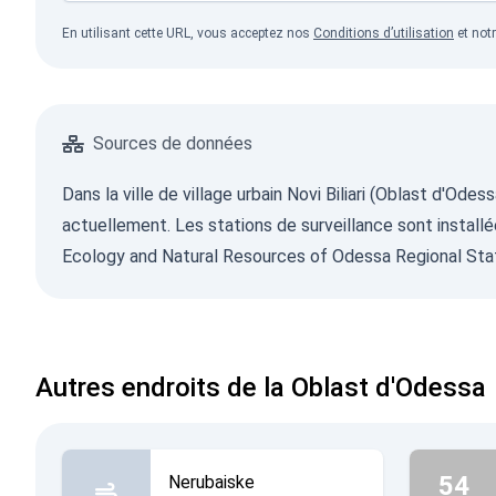
En utilisant cette URL, vous acceptez nos
Conditions d’utilisation
et not
Sources de données
Dans la ville de village urbain Novi Biliari (Oblast d'Od
actuellement. Les stations de surveillance sont installé
Ecology and Natural Resources of Odessa Regional Sta
Autres endroits de la Oblast d'Odessa
54
Nerubaiske