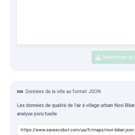
Télécharger le
Données de la ville au format JSON
Les données de qualité de l’air à village urbain Novi Bi
analyse ponctuelle.