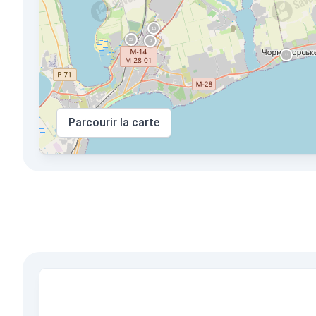
Parcourir la carte