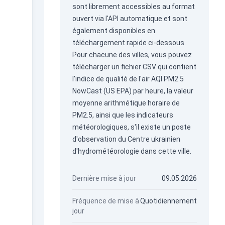
sont librement accessibles au format
ouvert via
l'API automatique
et sont
également disponibles en
téléchargement rapide ci-dessous.
Pour chacune des villes, vous pouvez
télécharger un fichier CSV qui contient
l'indice de qualité de l'air AQI PM2.5
NowCast (US EPA) par heure, la valeur
moyenne arithmétique horaire de
PM2.5, ainsi que les indicateurs
météorologiques, s'il existe un poste
d'observation du Centre ukrainien
d'hydrométéorologie dans cette ville.
Dernière mise à jour
09.05.2026
Fréquence de mise à
Quotidiennement
jour