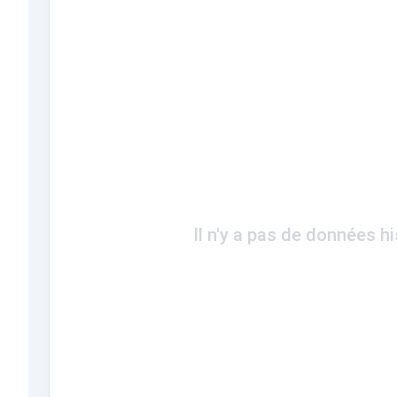
Il n'y a pas de données h