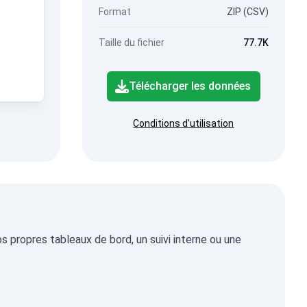
Format
ZIP (CSV)
Taille du fichier
77.7K
Télécharger les données
Conditions d'utilisation
os propres tableaux de bord, un suivi interne ou une