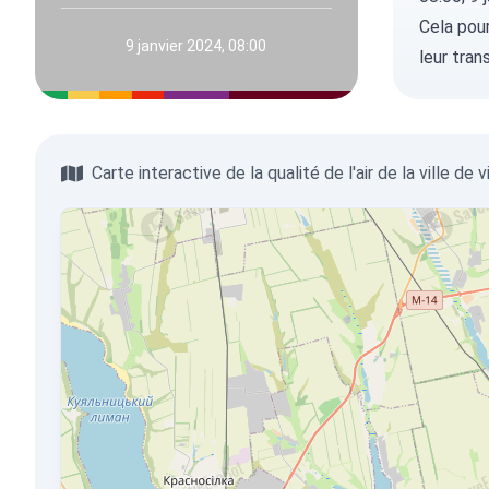
Cela pour
9 janvier 2024, 08:00
leur tran
Carte interactive de la qualité de l'air de la ville de vi