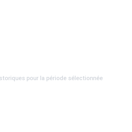
istoriques pour la période sélectionnée