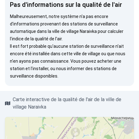
Pas d'informations sur la qualité de l'air
Malheureusement, notre système n'a pas encore
d'informations provenant des stations de surveillance
automatique dans la ville de village Naraivka pour calculer
l'indice de la qualité de l'air.
Il est fort probable qu'aucune station de surveillance n'ait
encore été installée dans cette ville de village ou que nous
n'en ayons pas connaissance. Vous pouvez
acheter une
station
et l'installer, ou
nous informer
des stations de
surveillance disponibles.
Carte interactive de la qualité de l'air de la ville de
village Naraivka