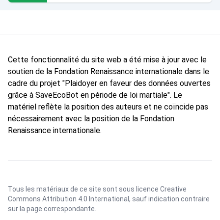
Cette fonctionnalité du site web a été mise à jour avec le
soutien de la Fondation Renaissance internationale dans le
cadre du projet "Plaidoyer en faveur des données ouvertes
grâce à SaveEcoBot en période de loi martiale". Le
matériel reflète la position des auteurs et ne coïncide pas
nécessairement avec la position de la Fondation
Renaissance internationale.
Tous les matériaux de ce site sont sous licence
Creative
Commons Attribution 4.0 International
, sauf indication contraire
sur la page correspondante.