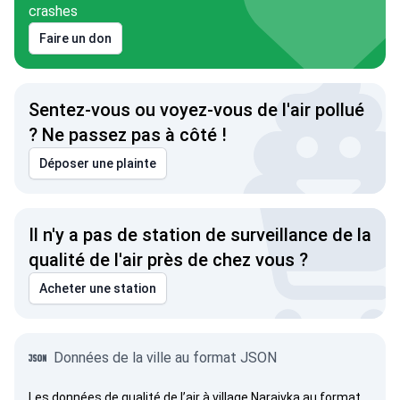
crashes
Faire un don
Sentez-vous ou voyez-vous de l'air pollué
? Ne passez pas à côté !
Déposer une plainte
Il n'y a pas de station de surveillance de la
qualité de l'air près de chez vous ?
Acheter une station
Données de la ville au format JSON
Les données de qualité de l’air à village Naraivka au format