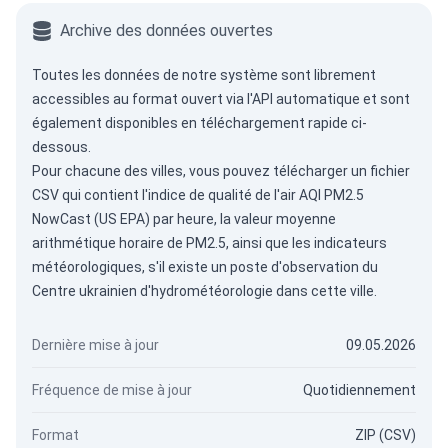
Archive des données ouvertes
Toutes les données de notre système sont librement
accessibles au format ouvert via
l'API automatique
et sont
également disponibles en téléchargement rapide ci-
dessous.
Pour chacune des villes, vous pouvez télécharger un fichier
CSV qui contient l'indice de qualité de l'air AQI PM2.5
NowCast (US EPA) par heure, la valeur moyenne
arithmétique horaire de PM2.5, ainsi que les indicateurs
météorologiques, s'il existe un poste d'observation du
Centre ukrainien d'hydrométéorologie dans cette ville.
Dernière mise à jour
09.05.2026
Fréquence de mise à jour
Quotidiennement
Format
ZIP (CSV)