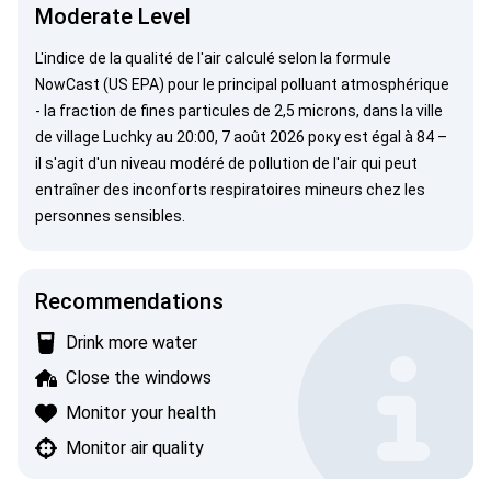
Moderate Level
L'indice de la qualité de l'air calculé selon la formule
NowCast (US EPA)
pour le principal polluant atmosphérique
- la fraction de fines particules de 2,5 microns, dans la ville
de village Luchky au 20:00, 7 août 2026 року est égal à 84 –
il s'agit d'un niveau modéré de pollution de l'air qui peut
entraîner des inconforts respiratoires mineurs chez les
personnes sensibles.
Recommendations
Drink more water
Close the windows
Monitor your health
Monitor air quality