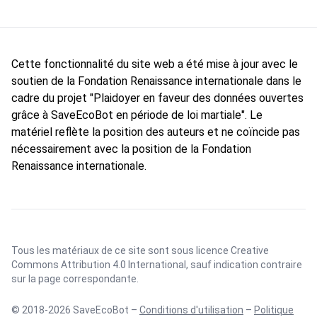
Cette fonctionnalité du site web a été mise à jour avec le
soutien de la Fondation Renaissance internationale dans le
cadre du projet "Plaidoyer en faveur des données ouvertes
grâce à SaveEcoBot en période de loi martiale". Le
matériel reflète la position des auteurs et ne coïncide pas
nécessairement avec la position de la Fondation
Renaissance internationale.
Tous les matériaux de ce site sont sous licence
Creative
Commons Attribution 4.0 International
, sauf indication contraire
sur la page correspondante.
© 2018-2026 SaveEcoBot –
Conditions d'utilisation
–
Politique