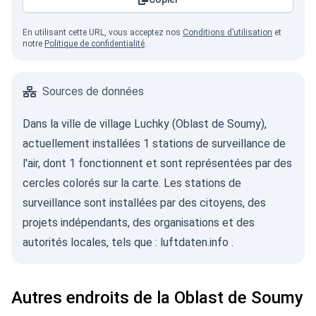
En utilisant cette URL, vous acceptez nos
Conditions d’utilisation
et
notre
Politique de confidentialité
.
Sources de données
Dans la ville de village Luchky (Oblast de Soumy),
actuellement installées 1 stations de surveillance de
l'air, dont 1 fonctionnent et sont représentées par des
cercles colorés sur la carte. Les stations de
surveillance sont installées par des citoyens, des
projets indépendants, des organisations et des
autorités locales, tels que :
luftdaten.info
.
Autres endroits de la Oblast de Soumy