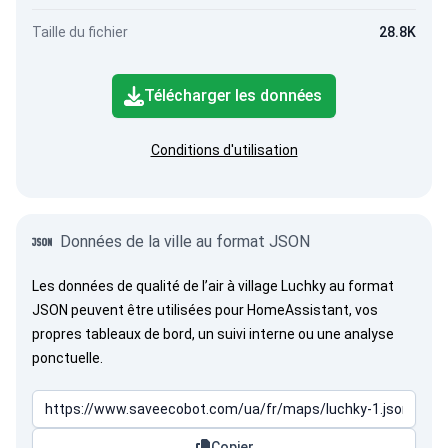
Taille du fichier
28.8K
Télécharger les données
Conditions d'utilisation
Données de la ville au format JSON
Les données de qualité de l’air à village Luchky au format
JSON peuvent être utilisées pour HomeAssistant, vos
propres tableaux de bord, un suivi interne ou une analyse
ponctuelle.
Copier