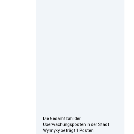
Die Gesamtzahl der
Überwachungsposten in der Stadt
Wynnyky beträgt 1 Posten.