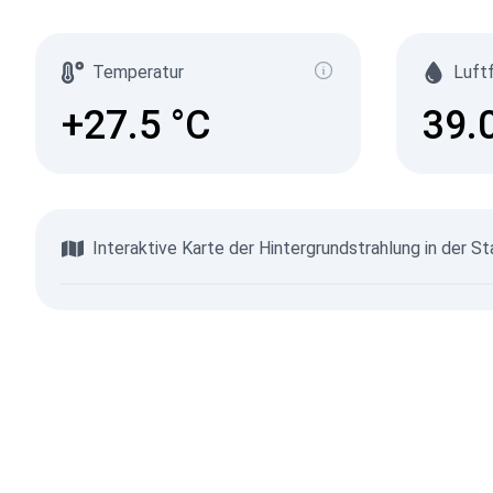
Temperatur
Luft
+27.5
°C
39.
Interaktive Karte der Hintergrundstrahlung in der 
Karte anzeigen