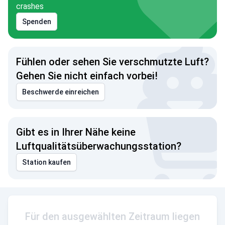
crashes
Spenden
Fühlen oder sehen Sie verschmutzte Luft?
Gehen Sie nicht einfach vorbei!
Beschwerde einreichen
Gibt es in Ihrer Nähe keine
Luftqualitätsüberwachungsstation?
Station kaufen
Für den ausgewählten Zeitraum liegen