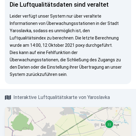
Die Luftqualitätsdaten sind veraltet
Leider verfügt unser System nur über veraltete
Informationen von Überwachungsstationen in der Stadt
Yaroslavka, sodass es unmöglich ist, den
Luftqualitätsindex zu berechnen. Die letzte Berechnung
wurde am 14:00, 12 Oktober 2021 року durchgeführt.
Dies kann auf eine Fehlfunktion der
Überwachungsstationen, die Schließung des Zugangs zu
den Daten oder die Einstellung ihrer Übertragung an unser
System zurückzuführen sein.
Interaktive Luftqualitätskarte von Yaroslavka