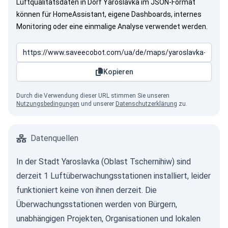
Luftqualitätsdaten in Dorf Yaroslavka im JSON-Format
können für HomeAssistant, eigene Dashboards, internes
Monitoring oder eine einmalige Analyse verwendet werden.
Kopieren
Durch die Verwendung dieser URL stimmen Sie unseren
Nutzungsbedingungen
und unserer
Datenschutzerklärung
zu.
Datenquellen
In der Stadt Yaroslavka (Oblast Tschernihiw) sind
derzeit 1 Luftüberwachungsstationen installiert, leider
funktioniert keine von ihnen derzeit. Die
Überwachungsstationen werden von Bürgern,
unabhängigen Projekten, Organisationen und lokalen