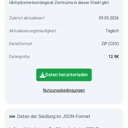
Ukrhydrometeorological-Zentrums in dieser Stadt gibt.
Zuletzt aktualisiert
09.05.2026
Aktualisierungshäufigkeit
Täglich
Dateiformat
ZIP (CSV)
Dateigröße
12.9K
Daten herunterladen
Nutzungsbedingungen
Daten der Siedlung im JSON-Format