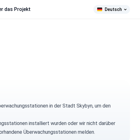
r das Projekt
Deutsch
berwachungsstationen in der Stadt Skybyn, um den
gsstationen installiert wurden oder wir nicht darüber
ns vorhandene Überwachungsstationen melden.