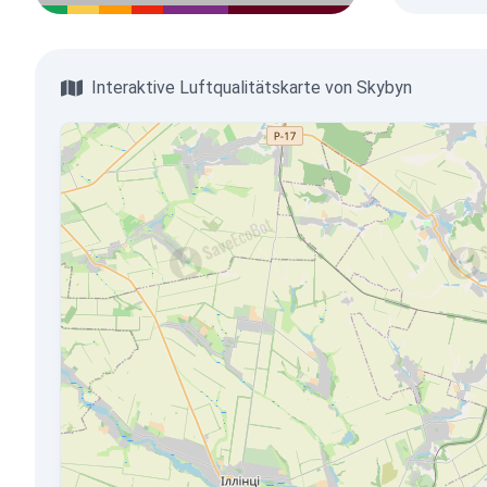
Interaktive Luftqualitätskarte von Skybyn