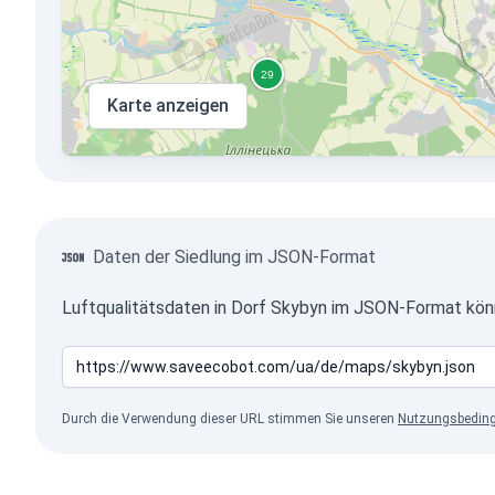
Karte anzeigen
Daten der Siedlung im JSON-Format
Luftqualitätsdaten in Dorf Skybyn im JSON-Format könn
Durch die Verwendung dieser URL stimmen Sie unseren
Nutzungsbedin