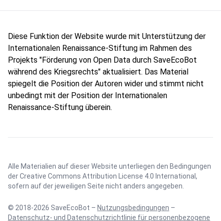
Diese Funktion der Website wurde mit Unterstützung der
Internationalen Renaissance-Stiftung im Rahmen des
Projekts "Förderung von Open Data durch SaveEcoBot
während des Kriegsrechts" aktualisiert. Das Material
spiegelt die Position der Autoren wider und stimmt nicht
unbedingt mit der Position der Internationalen
Renaissance-Stiftung überein.
Alle Materialien auf dieser Website unterliegen den Bedingungen
der
Creative Commons Attribution License 4.0 International
,
sofern auf der jeweiligen Seite nicht anders angegeben.
© 2018-2026 SaveEcoBot –
Nutzungsbedingungen
–
Datenschutz- und Datenschutzrichtlinie für personenbezogene