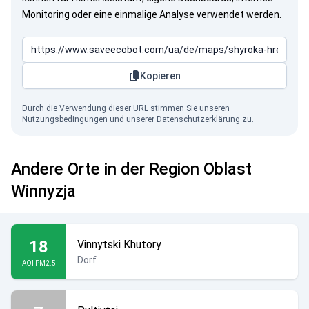
Monitoring oder eine einmalige Analyse verwendet werden.
Kopieren
Durch die Verwendung dieser URL stimmen Sie unseren
Nutzungsbedingungen
und unserer
Datenschutzerklärung
zu.
Andere Orte in der Region Oblast
Winnyzja
18
Vinnytski Khutory
Dorf
AQI PM2.5