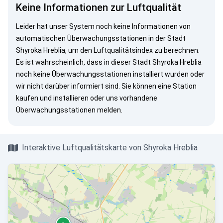
Keine Informationen zur Luftqualität
Leider hat unser System noch keine Informationen von
automatischen Überwachungsstationen in der Stadt
Shyroka Hreblia, um den Luftqualitätsindex zu berechnen.
Es ist wahrscheinlich, dass in dieser Stadt Shyroka Hreblia
noch keine Überwachungsstationen installiert wurden oder
wir nicht darüber informiert sind. Sie können eine Station
kaufen und installieren oder uns vorhandene
Überwachungsstationen melden.
Interaktive Luftqualitätskarte von Shyroka Hreblia