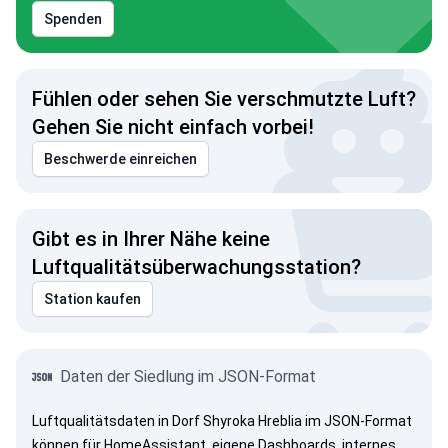
Spenden
Fühlen oder sehen Sie verschmutzte Luft?
Gehen Sie nicht einfach vorbei!
Beschwerde einreichen
Gibt es in Ihrer Nähe keine
Luftqualitätsüberwachungsstation?
Station kaufen
Daten der Siedlung im JSON-Format
Luftqualitätsdaten in Dorf Shyroka Hreblia im JSON-Format
können für HomeAssistant, eigene Dashboards, internes