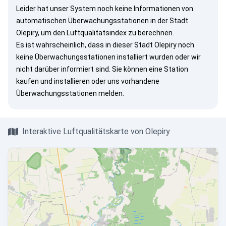
Leider hat unser System noch keine Informationen von
automatischen Überwachungsstationen in der Stadt
Olepiry, um den Luftqualitätsindex zu berechnen.
Es ist wahrscheinlich, dass in dieser Stadt Olepiry noch
keine Überwachungsstationen installiert wurden oder wir
nicht darüber informiert sind. Sie können eine Station
kaufen und installieren oder uns vorhandene
Überwachungsstationen melden.
Interaktive Luftqualitätskarte von Olepiry