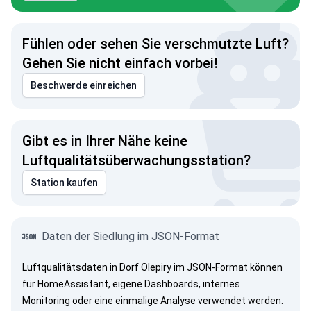
Fühlen oder sehen Sie verschmutzte Luft?
Gehen Sie nicht einfach vorbei!
Beschwerde einreichen
Gibt es in Ihrer Nähe keine
Luftqualitätsüberwachungsstation?
Station kaufen
Daten der Siedlung im JSON-Format
Luftqualitätsdaten in Dorf Olepiry im JSON-Format können
für HomeAssistant, eigene Dashboards, internes
Monitoring oder eine einmalige Analyse verwendet werden.