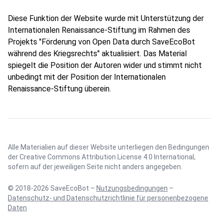
Diese Funktion der Website wurde mit Unterstützung der
Internationalen Renaissance-Stiftung im Rahmen des
Projekts "Förderung von Open Data durch SaveEcoBot
während des Kriegsrechts" aktualisiert. Das Material
spiegelt die Position der Autoren wider und stimmt nicht
unbedingt mit der Position der Internationalen
Renaissance-Stiftung überein.
Alle Materialien auf dieser Website unterliegen den Bedingungen
der
Creative Commons Attribution License 4.0 International
,
sofern auf der jeweiligen Seite nicht anders angegeben.
© 2018-2026 SaveEcoBot –
Nutzungsbedingungen
–
Datenschutz- und Datenschutzrichtlinie für personenbezogene
Daten