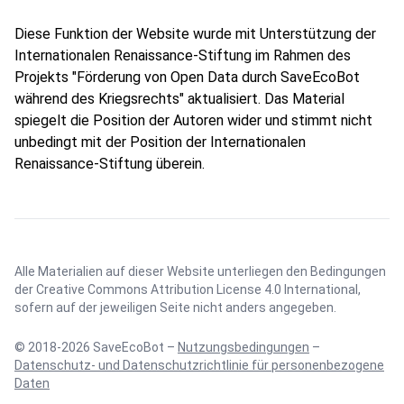
Diese Funktion der Website wurde mit Unterstützung der
Internationalen Renaissance-Stiftung im Rahmen des
Projekts "Förderung von Open Data durch SaveEcoBot
während des Kriegsrechts" aktualisiert. Das Material
spiegelt die Position der Autoren wider und stimmt nicht
unbedingt mit der Position der Internationalen
Renaissance-Stiftung überein.
Alle Materialien auf dieser Website unterliegen den Bedingungen
der
Creative Commons Attribution License 4.0 International
,
sofern auf der jeweiligen Seite nicht anders angegeben.
© 2018-2026 SaveEcoBot –
Nutzungsbedingungen
–
Datenschutz- und Datenschutzrichtlinie für personenbezogene
Daten