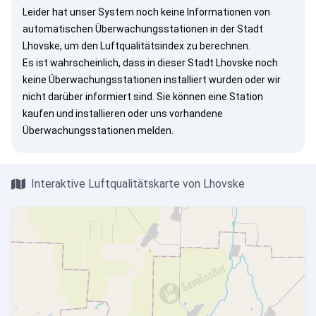
Leider hat unser System noch keine Informationen von
automatischen Überwachungsstationen in der Stadt
Lhovske, um den Luftqualitätsindex zu berechnen.
Es ist wahrscheinlich, dass in dieser Stadt Lhovske noch
keine Überwachungsstationen installiert wurden oder wir
nicht darüber informiert sind. Sie können eine Station
kaufen und installieren oder uns vorhandene
Überwachungsstationen melden.
Interaktive Luftqualitätskarte von Lhovske