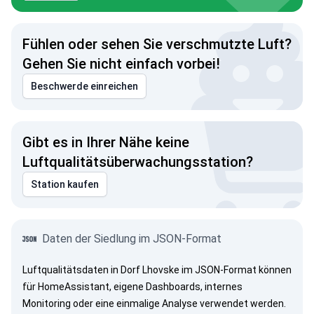
Fühlen oder sehen Sie verschmutzte Luft?
Gehen Sie nicht einfach vorbei!
Beschwerde einreichen
Gibt es in Ihrer Nähe keine
Luftqualitätsüberwachungsstation?
Station kaufen
Daten der Siedlung im JSON-Format
Luftqualitätsdaten in Dorf Lhovske im JSON-Format können
für HomeAssistant, eigene Dashboards, internes
Monitoring oder eine einmalige Analyse verwendet werden.