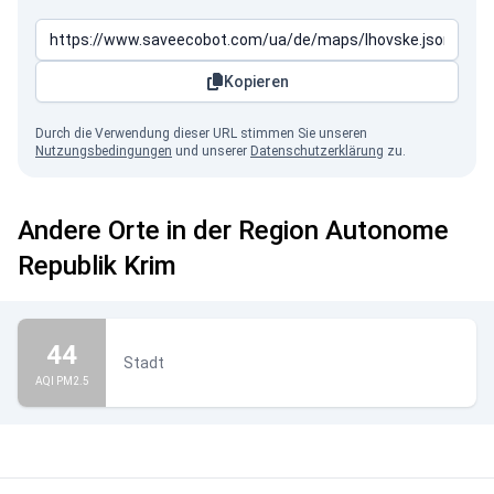
Kopieren
Durch die Verwendung dieser URL stimmen Sie unseren
Nutzungsbedingungen
und unserer
Datenschutzerklärung
zu.
Andere Orte in der Region Autonome
Republik Krim
44
Stadt
AQI PM2.5