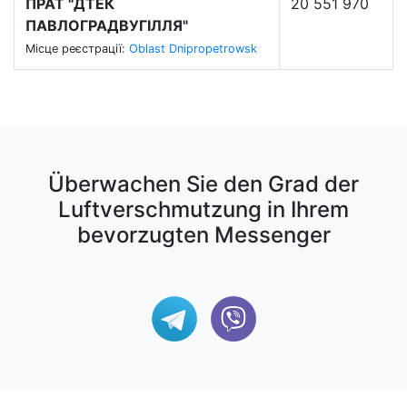
ПРАТ "ДТЕК
20 551 970
ПАВЛОГРАДВУГІЛЛЯ"
Місце реєстрації:
Oblast Dnipropetrowsk
Überwachen Sie den Grad der
Luftverschmutzung in Ihrem
bevorzugten Messenger