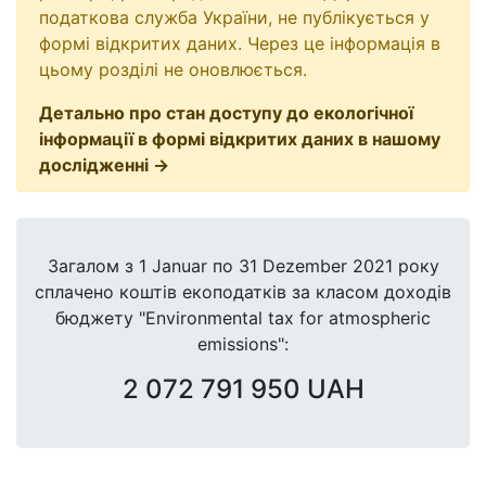
податкова служба України, не публікується у
формі відкритих даних. Через це інформація в
цьому розділі не оновлюється.
Детально про стан доступу до екологічної
інформації в формі відкритих даних в нашому
дослідженні →
Загалом з 1 Januar по 31 Dezember 2021 року
сплачено коштів екоподатків за класом доходів
бюджету "Environmental tax for atmospheric
emissions":
2 072 791 950 UAH