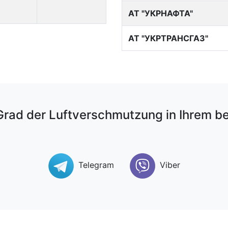
АТ "УКРНАФТА"
АТ "УКРТРАНСГАЗ"
rad der Luftverschmutzung in Ihrem 
Telegram
Viber